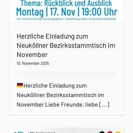
Herzliche Einladung zum
Neuköllner Bezirksstammtisch im
November
10. November 2025
Herzliche Einladung zum
Neuköllner Bezirksstammtisch im
November Liebe Freunde, liebe [...]