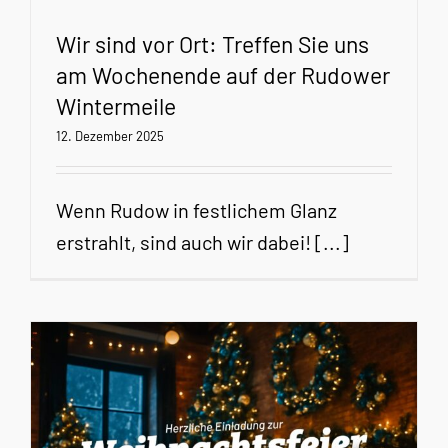
Wir sind vor Ort: Treffen Sie uns
am Wochenende auf der Rudower
Wintermeile
12. Dezember 2025
Wenn Rudow in festlichem Glanz
erstrahlt, sind auch wir dabei! [...]