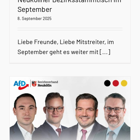
September
8. September 2025
Liebe Freunde, Liebe Mitstreiter, im
September geht es weiter mit [...]