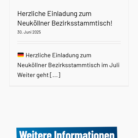
Herzliche Einladung zum
Neuköllner Bezirksstammtisch!
30. Juni 2025
Herzliche Einladung zum
Neuköllner Bezirksstammtisch im Juli
Weiter geht [...]