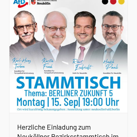
Herzliche Einladung zum
Neuköllner Bezirksstammtisch im