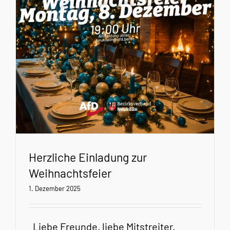
Herzliche Einladung zur
Weihnachtsfeier
1. Dezember 2025
Liebe Freunde, liebe Mitstreiter,