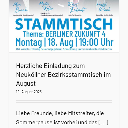
Herzliche Einladung zum
Neuköllner Bezirksstammtisch im
August
14. August 2025
Liebe Freunde, liebe Mitstreiter, die
Sommerpause ist vorbei und das [...]