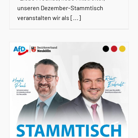
unseren Dezember-Stammtisch
veranstalten wir als [...]